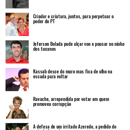
Criador e criatura, juntos, para perpetuar o
poder do PT
Jeferson Bolada pode alçar voo e pousar no ninho
dos tucanos
Kassab desce do muro mas fica de olho na
escada para voltar
Ravache, arrependida por votar em quem
promoveu corrupção
A defesa de um irritado Azeredo, a pedido do