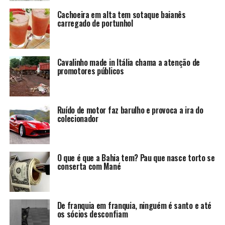
Cachoeira em alta tem sotaque baianês
carregado de portunhol
Cavalinho made in Itália chama a atenção de
promotores públicos
Ruído de motor faz barulho e provoca a ira do
colecionador
O que é que a Bahia tem? Pau que nasce torto se
conserta com Mané
De franquia em franquia, ninguém é santo e até
os sócios desconfiam