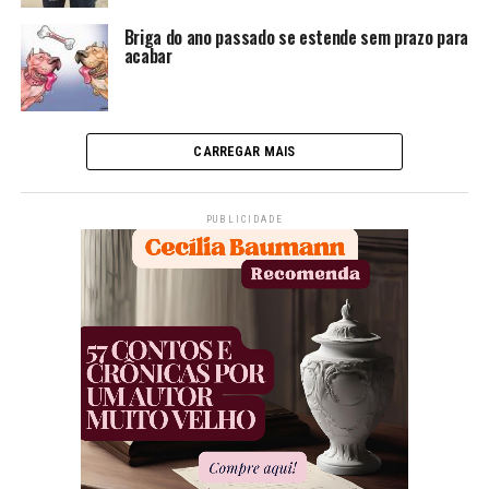
Briga do ano passado se estende sem prazo para
acabar
CARREGAR MAIS
PUBLICIDADE