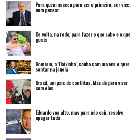
Para quem nasceu para ser o primeiro, ser vice,
nem pensar
De volta, na rede, para fazer o que sabe e o que
gosta
Romário, o ‘Baixinho’, sonha com nuvens e quer
sentar na janela
Brasil, um país de conflitos. Mas dá para viver
com eles
Eduardo voa alto, mas para não cair, resolve
apagar tudo