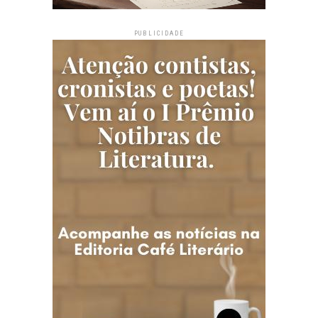
PUBLICIDADE