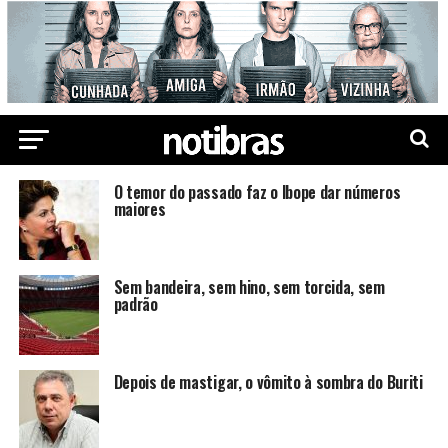
O temor do passado faz o Ibope dar números
maiores
Sem bandeira, sem hino, sem torcida, sem
padrão
Depois de mastigar, o vômito à sombra do Buriti