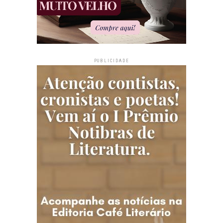
PUBLICIDADE