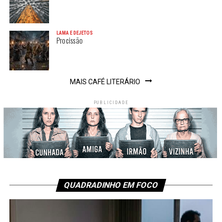
LAMA E DEJETOS
Procissão
MAIS CAFÉ LITERÁRIO
PUBLICIDADE
QUADRADINHO EM FOCO