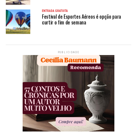
ENTRADA GRATUITA
Festival de Esportes Aéreos é opção para
curtir o fim de semana
PUBLICIDADE