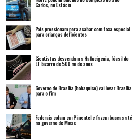
Carlos, no Estácio
Pais pressionam para acabar com taxa especial
para crianças deficientes
Cientistas desvendam a Hallucigenia, fóssil do
ET bizarro de 500 mi de anos
Governo de Brasília (babaquice) vai levar Brasília
para o fim
Federais colam em Pimentel e fazem buscas até
no governo de Minas