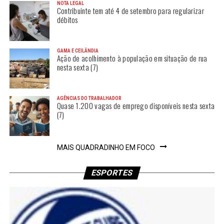
NOTA LEGAL
Contribuinte tem até 4 de setembro para regularizar
débitos
GAMA E CEILÂNDIA
Ação de acolhimento à população em situação de rua
nesta sexta (7)
AGÊNCIAS DO TRABALHADOR
Quase 1.200 vagas de emprego disponíveis nesta sexta
(7)
MAIS QUADRADINHO EM FOCO
ESPORTES