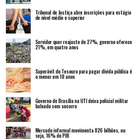
Tribunal de Justiça abre inscrições para estágio
de nível médio e superior
Servidor quer reajuste de 27%, governo oferece
21%, em quatro anos
Superávit do Tesouro para pagar dívida pública é
o menor em 18 anos
Governo de Brasília na UTI deixa policial militar
baleado sem socorro
Mercado informal movimenta 826 bilhões, ou
seja, 16% do PIB