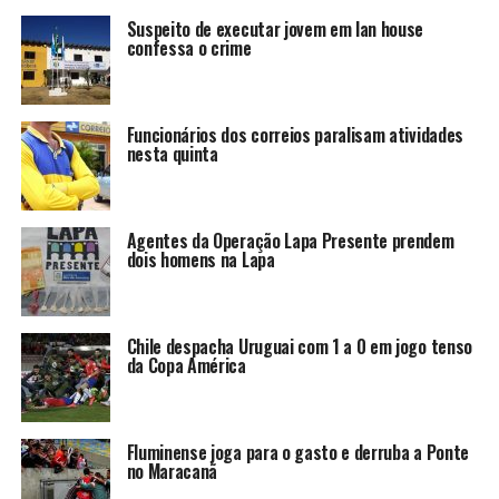
Suspeito de executar jovem em lan house
confessa o crime
Funcionários dos correios paralisam atividades
nesta quinta
Agentes da Operação Lapa Presente prendem
dois homens na Lapa
Chile despacha Uruguai com 1 a 0 em jogo tenso
da Copa América
Fluminense joga para o gasto e derruba a Ponte
no Maracanã