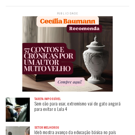
PUBLICIDADE
TAREFA IMPOSSÍVEL
Sem cão para usar, extremismo vai de gato angorá
para evitar o Lula 4
SETOR MELHOROU
Ideb mostra avanço da educação básica no país