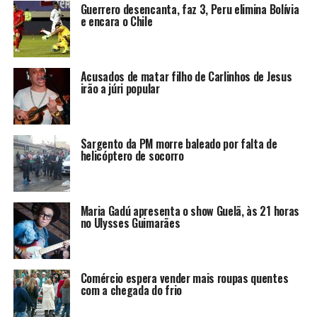
Guerrero desencanta, faz 3, Peru elimina Bolívia
e encara o Chile
Acusados de matar filho de Carlinhos de Jesus
irão a júri popular
Sargento da PM morre baleado por falta de
helicóptero de socorro
Maria Gadú apresenta o show Guelã, às 21 horas
no Ulysses Guimarães
Comércio espera vender mais roupas quentes
com a chegada do frio