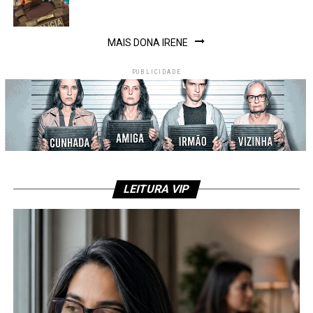
MAIS DONA IRENE
PUBLICIDADE
LEITURA VIP