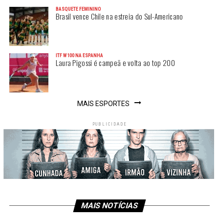
BASQUETE FEMININO
Brasil vence Chile na estreia do Sul-Americano
ITF W100 NA ESPANHA
Laura Pigossi é campeã e volta ao top 200
MAIS ESPORTES
PUBLICIDADE
MAIS NOTÍCIAS