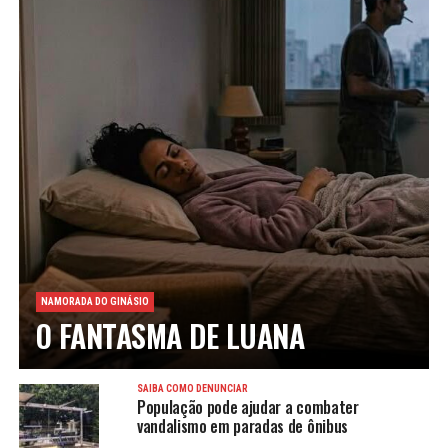
NAMORADA DO GINÁSIO
O FANTASMA DE LUANA
SAIBA COMO DENUNCIAR
População pode ajudar a combater
vandalismo em paradas de ônibus