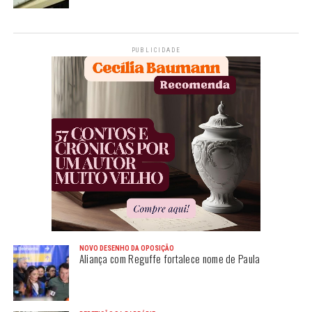
PUBLICIDADE
NOVO DESENHO DA OPOSIÇÃO
Aliança com Reguffe fortalece nome de Paula