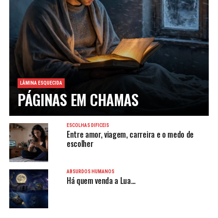
LÂMINA ESQUECIDA
PÁGINAS EM CHAMAS
ESCOLHAS DIFÍCEIS
Entre amor, viagem, carreira e o medo de
escolher
ABSURDOS HUMANOS
Há quem venda a Lua…