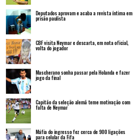
Deputados aprovam e acaba a revista íntima em
prisão paulista
CBF visita Neymar e descarta, em nota oficial,
volta do jogador
Mascherano sonha passar pela Holanda e fazer
jogo da final
Capitão da seleção alemã teme motivação com
falta de Neymar
Máfia do ingresso fez cerca de 900 ligações
para celular da Fifa