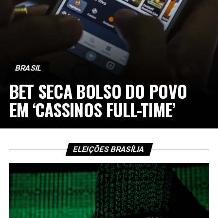
BRASIL
BET SECA BOLSO DO POVO
EM ‘CASSINOS FULL-TIME’
ELEIÇÕES BRASÍLIA