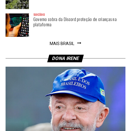
SUICÍDIO
Governo cobra da Discord proteção de crianças na
plataforma
MAIS BRASIL
DONA IRENE