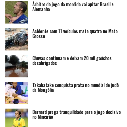
Árbitro do jogo da mordida vai apitar Brasil e
Alemanha
Acidente com 11 veículos mata quatro no Mato
Grosso
Chuvas continuam e deixam 20 mil gaúchos
desabrigados
Takabatake conquista prata no mundial de judô
da Mongólia
Bernard prega tranquilidade para o jogo decisivo
no Mineirão