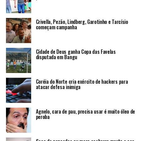
Crivella, Pezão, Lindberg, Garotinho e Tarcísio
começam campanha
Cidade de Deus ganha Copa das Favelas
disputada em Bangu
Coréia do Norte cria exército de hackers para
atacar defesa inimiga
Agnelo, cara de pau, precisa usar é muito óleo de
peroba