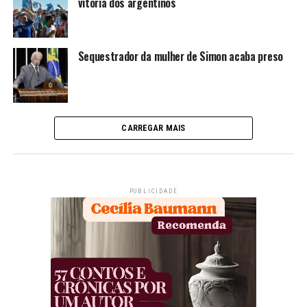
vitória dos argentinos
Sequestrador da mulher de Simon acaba preso
CARREGAR MAIS
PUBLICIDADE