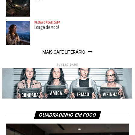
PLENA E REALIZADA
Longe de você
MAIS CAFÉ LITERÁRIO
PUBLICIDADE
QUADRADINHO EM FOCO