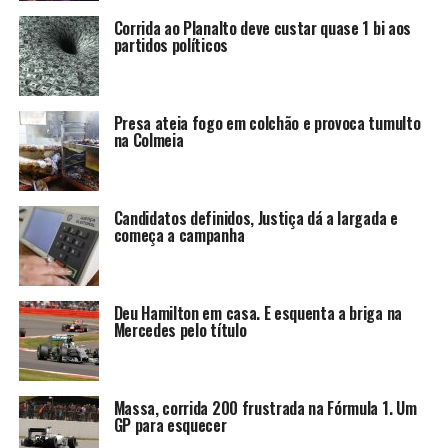
Corrida ao Planalto deve custar quase 1 bi aos
partidos políticos
Presa ateia fogo em colchão e provoca tumulto
na Colmeia
Candidatos definidos, Justiça dá a largada e
começa a campanha
Deu Hamilton em casa. E esquenta a briga na
Mercedes pelo título
Massa, corrida 200 frustrada na Fórmula 1. Um
GP para esquecer