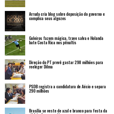
Arruda cria blog sobre deposição do governo e
complica seus algozes
Goleiros fazem mágica, trave salva e Holanda
bate Costa Rica nos pênaltis
Direção do PT prevê gastar 298 milhões para
reeleger Dilma
PSDB registra a candidatura de Aécio e separa
290 milhões
Brasília se veste de azul e branco para festa da