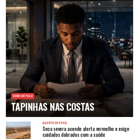
OURO DE TOLO
TAPINHAS NAS COSTAS
AGOSTO DE FOGO
Seca severa acende alerta vermelho e exige
cuidados dobrados com a saúde