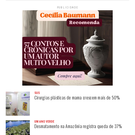
PUBLICIDADE
SUS
Cirurgias plásticas de mama crescem mais de 50%
UM ANO VERDE
Desmatamento na Amazônia registra queda de 37%