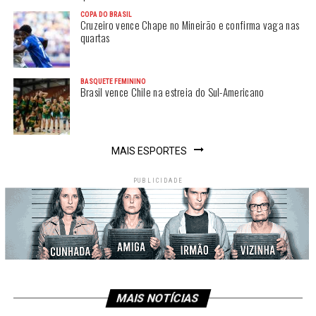
COPA DO BRASIL
Cruzeiro vence Chape no Mineirão e confirma vaga nas
quartas
BASQUETE FEMININO
Brasil vence Chile na estreia do Sul-Americano
MAIS ESPORTES
PUBLICIDADE
MAIS NOTÍCIAS