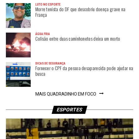
LUTO NO ESPORTE
Morre tenista do DF que descobriu doença grave na
França
ÁGUA FRIA
Colisão entre duas caminhonetes deixa um morto
DICAS DE SEGURANÇA
Fornecer o CPF da pessoa desaparecida pode ajudar na
busca
MAIS QUADRADINHO EM FOCO
ESPORTES