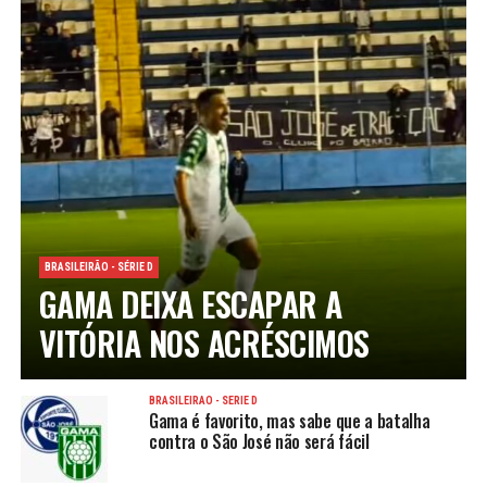
BRASILEIRÃO - SÉRIE D
GAMA DEIXA ESCAPAR A
VITÓRIA NOS ACRÉSCIMOS
BRASILEIRÃO - SÉRIE D
Gama é favorito, mas sabe que a batalha
contra o São José não será fácil