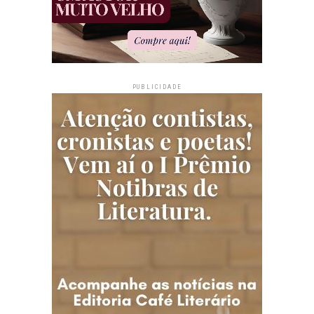
PUBLICIDADE