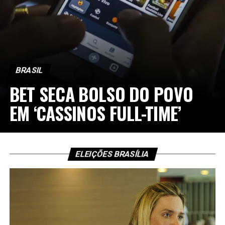
BRASIL
BET SECA BOLSO DO POVO
EM ‘CASSINOS FULL-TIME’
ELEIÇÕES BRASÍLIA