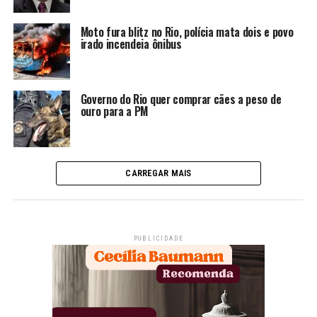
Moto fura blitz no Rio, polícia mata dois e povo
irado incendeia ônibus
Governo do Rio quer comprar cães a peso de
ouro para a PM
CARREGAR MAIS
PUBLICIDADE