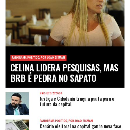
PANORAMA POLÍTICO, POR JOÃO ZISMAN
CELINA LIDERA PESQUISAS, MAS
BRB É PEDRA NO SAPATO
PROJETO 2027/30
Justiça e Cidadania traça a pauta para o
futuro da capital
PANORAMA POLÍTICO, POR JOÃO ZISMAN
Cenário eleitoral na capital ganha nova fase