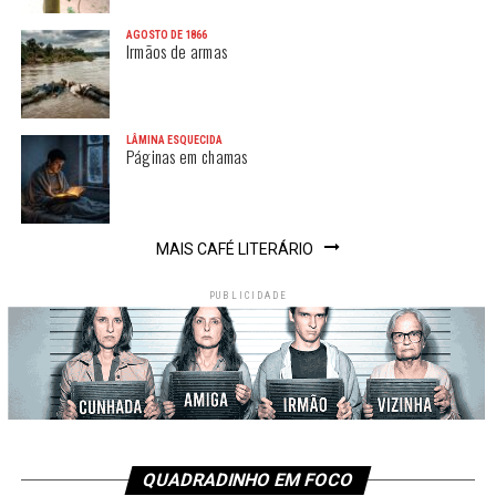
AGOSTO DE 1866
Irmãos de armas
LÂMINA ESQUECIDA
Páginas em chamas
MAIS CAFÉ LITERÁRIO
PUBLICIDADE
QUADRADINHO EM FOCO