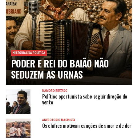
HISTÓRIAS DA POLÍTICA
PODER E REI DO BAIÃO NÃO
SEDUZEM AS URNAS
NAMORO REATADO
Político oportunista sabe seguir direção do
vento
ANEDOTÓRIO MACHISTA
Os chifres motivam canções de amor e de dor