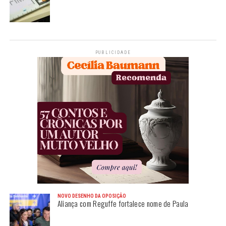
PUBLICIDADE
NOVO DESENHO DA OPOSIÇÃO
Aliança com Reguffe fortalece nome de Paula