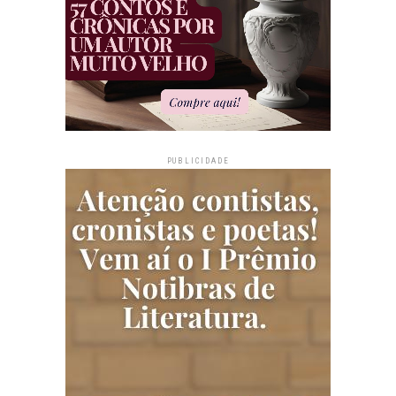
PUBLICIDADE