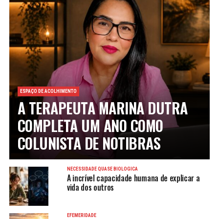
ESPAÇO DE ACOLHIMENTO
A TERAPEUTA MARINA DUTRA
COMPLETA UM ANO COMO
COLUNISTA DE NOTIBRAS
NECESSIDADE QUASE BIOLÓGICA
A incrível capacidade humana de explicar a
vida dos outros
EFEMERIDADE