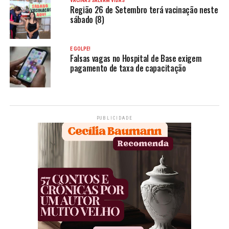
VACINAS SALVAM VIDAS
Região 26 de Setembro terá vacinação neste
sábado (8)
É GOLPE!
Falsas vagas no Hospital de Base exigem
pagamento de taxa de capacitação
PUBLICIDADE