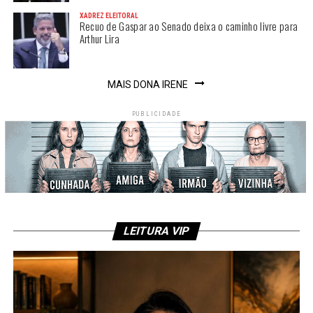
XADREZ ELEITORAL
Recuo de Gaspar ao Senado deixa o caminho livre para
Arthur Lira
MAIS DONA IRENE
PUBLICIDADE
LEITURA VIP