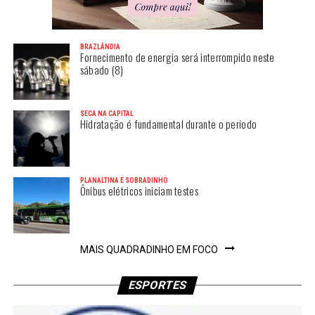
BRAZLÂNDIA
Fornecimento de energia será interrompido neste
sábado (8)
SECA NA CAPITAL
Hidratação é fundamental durante o período
PLANALTINA E SOBRADINHO
Ônibus elétricos iniciam testes
MAIS QUADRADINHO EM FOCO
ESPORTES