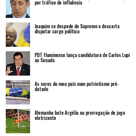
por tráfico de influência
Joaquim se despede do Supremo e descarta
disputar cargo político
PDT fluminense lança candidatura de Carlos Lupi
ao Senado
As cores do meu país num patriotismo pré-
datado
Alemanha bate Argélia na prorrogação de jogo
eletrizante