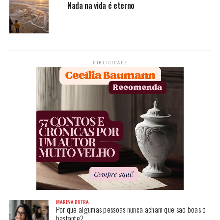
Nada na vida é eterno
PUBLICIDADE
MARINA DUTRA
Por que algumas pessoas nunca acham que são boas o
bastante?