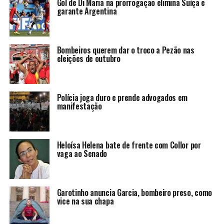
Gol de Di Maria na prorrogação elimina Suíça e
garante Argentina
Bombeiros querem dar o troco a Pezão nas
eleições de outubro
Polícia joga duro e prende advogados em
manifestação
Heloísa Helena bate de frente com Collor por
vaga ao Senado
Garotinho anuncia Garcia, bombeiro preso, como
vice na sua chapa