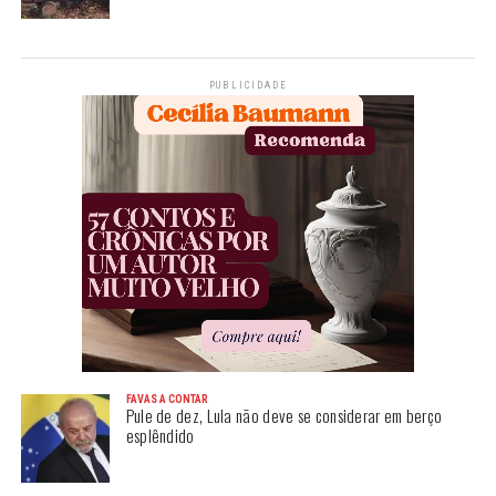
PUBLICIDADE
FAVAS A CONTAR
Pule de dez, Lula não deve se considerar em berço
esplêndido