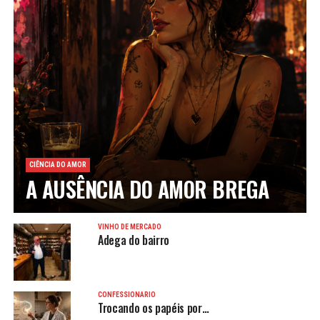
CIÊNCIA DO AMOR
A AUSÊNCIA DO AMOR BREGA
VINHO DE MERCADO
Adega do bairro
CONFESSIONÁRIO
Trocando os papéis por…