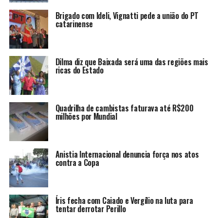
Brigado com Ideli, Vignatti pede a união do PT
catarinense
Dilma diz que Baixada será uma das regiões mais
ricas do Estado
Quadrilha de cambistas faturava até R$200
milhões por Mundial
Anistia Internacional denuncia força nos atos
contra a Copa
Íris fecha com Caiado e Vergílio na luta para
tentar derrotar Perillo