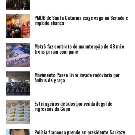
PMDB de Santa Catarina exige vaga ao Senado e
implode aliança
Metrô faz contrato de manutenção de 48 mi e
trens param com pane
Movimento Passe Livre invade rodoviária por
ônibus de graça
Estrangeiros detidos por venda ilegal de
ingressos da Copa
Polícia francesa prende ex-presidente Sarkozy