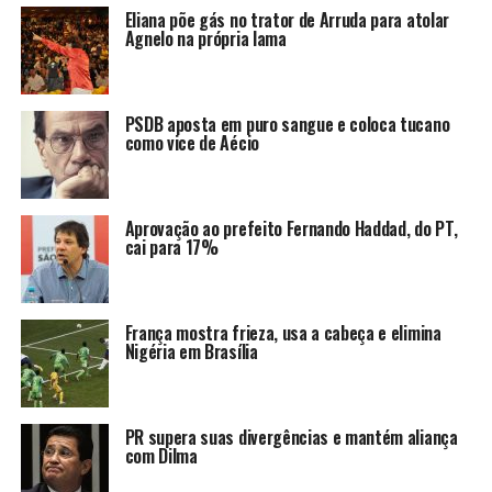
Eliana põe gás no trator de Arruda para atolar
Agnelo na própria lama
PSDB aposta em puro sangue e coloca tucano
como vice de Aécio
Aprovação ao prefeito Fernando Haddad, do PT,
cai para 17%
França mostra frieza, usa a cabeça e elimina
Nigéria em Brasília
PR supera suas divergências e mantém aliança
com Dilma