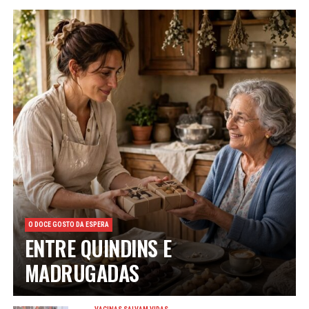
O DOCE GOSTO DA ESPERA
ENTRE QUINDINS E
MADRUGADAS