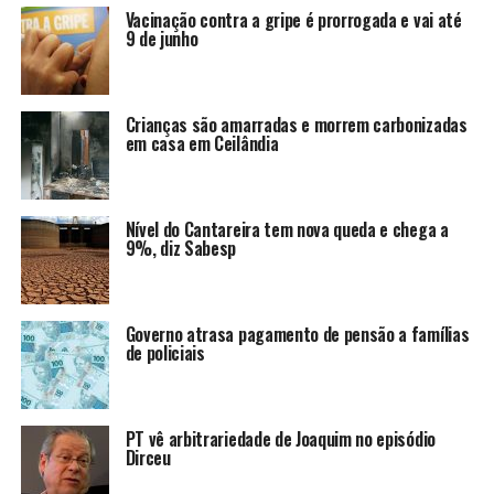
Vacinação contra a gripe é prorrogada e vai até
9 de junho
Crianças são amarradas e morrem carbonizadas
em casa em Ceilândia
Nível do Cantareira tem nova queda e chega a
9%, diz Sabesp
Governo atrasa pagamento de pensão a famílias
de policiais
PT vê arbitrariedade de Joaquim no episódio
Dirceu