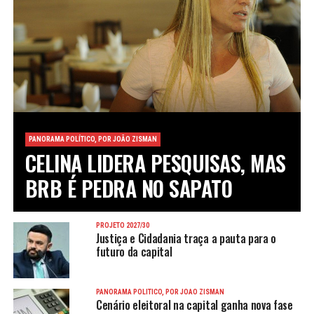
PANORAMA POLÍTICO, POR JOÃO ZISMAN
CELINA LIDERA PESQUISAS, MAS
BRB É PEDRA NO SAPATO
PROJETO 2027/30
Justiça e Cidadania traça a pauta para o
futuro da capital
PANORAMA POLÍTICO, POR JOÃO ZISMAN
Cenário eleitoral na capital ganha nova fase