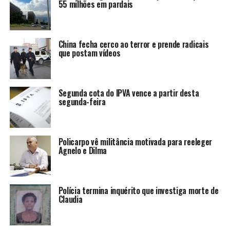
55 milhões em pardais
China fecha cerco ao terror e prende radicais
que postam vídeos
Segunda cota do IPVA vence a partir desta
segunda-feira
Policarpo vê militância motivada para reeleger
Agnelo e Dilma
Polícia termina inquérito que investiga morte de
Claudia