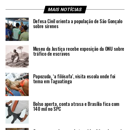
MAIS NOTÍCIAS
Defesa Civil orienta a população de São Gonçalo
sobre sirenes
Museu da Justiça recebe exposição da ONU sobre
tráfico de escravos
Popozuda, ‘a filósofa’, visita escola onde foi
tema em Taguatinga
Bolso aperta, conta atrasa e Brasília fica com
140 mil no SPC