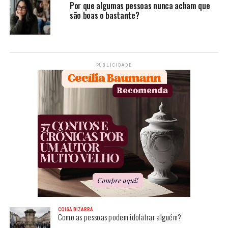
Por que algumas pessoas nunca acham que
são boas o bastante?
PUBLICIDADE
COISA BIZARRA
Como as pessoas podem idolatrar alguém?