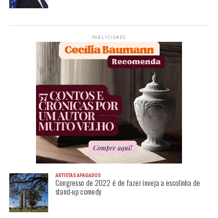
PUBLICIDADE
ARTISTAS APAGADOS
Congresso de 2022 é de fazer inveja a escolinha de
stand-up comedy