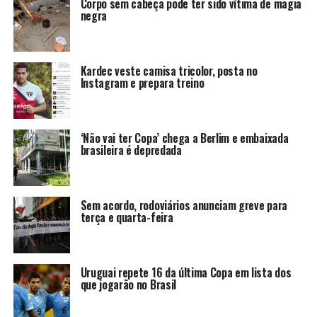
Corpo sem cabeça pode ter sido vítima de magia
negra
Kardec veste camisa tricolor, posta no
Instagram e prepara treino
‘Não vai ter Copa’ chega a Berlim e embaixada
brasileira é depredada
Sem acordo, rodoviários anunciam greve para
terça e quarta-feira
Uruguai repete 16 da última Copa em lista dos
que jogarão no Brasil