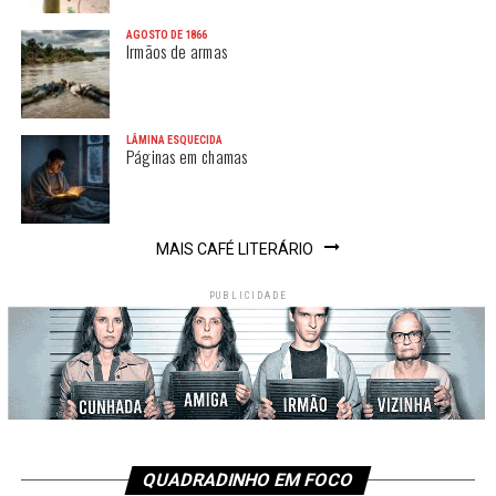
AGOSTO DE 1866
Irmãos de armas
LÂMINA ESQUECIDA
Páginas em chamas
MAIS CAFÉ LITERÁRIO
PUBLICIDADE
QUADRADINHO EM FOCO