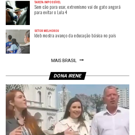
TAREFA IMPOSSÍVEL
Sem cão para usar, extremismo vai de gato angorá
para evitar o Lula 4
SETOR MELHOROU
Ideb mostra avanço da educação básica no país
MAIS BRASIL
DONA IRENE