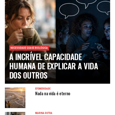
NECESSIDADE QUASE BIOLÓGICA
A INCRÍVEL CAPACIDADE
HUMANA DE EXPLICAR A VIDA
DOS OUTROS
EFEMERIDADE
Nada na vida é eterno
MARINA DUTRA