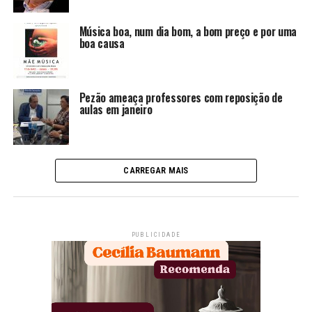
Música boa, num dia bom, a bom preço e por uma
boa causa
Pezão ameaça professores com reposição de
aulas em janeiro
CARREGAR MAIS
PUBLICIDADE