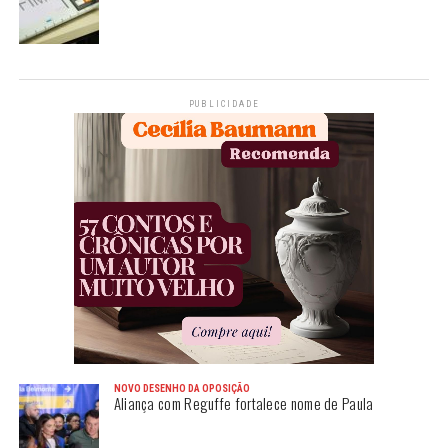
PUBLICIDADE
NOVO DESENHO DA OPOSIÇÃO
Aliança com Reguffe fortalece nome de Paula