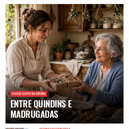
O DOCE GOSTO DA ESPERA
ENTRE QUINDINS E
MADRUGADAS