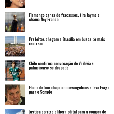
Flamengo cansa de fracassos, tira Jayme e
chama Ney Franco
Prefeitos chegam a Brasília em busca de mais
recursos
Chile confirma convocação de Valdívia e
palmeirense se despede
Eliana define chapa com evangélicos e leva Fraga
para o Senado
Justiça corrige e libera edital para a compra de