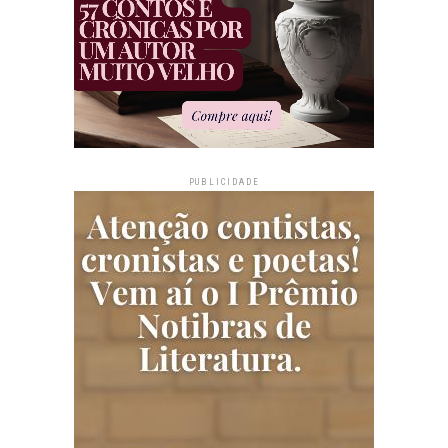
PUBLICIDADE