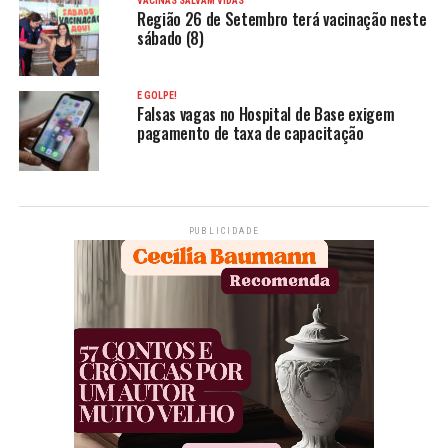
VACINAS SALVAM VIDAS
Região 26 de Setembro terá vacinação neste
sábado (8)
É GOLPE!
Falsas vagas no Hospital de Base exigem
pagamento de taxa de capacitação
PUBLICIDADE