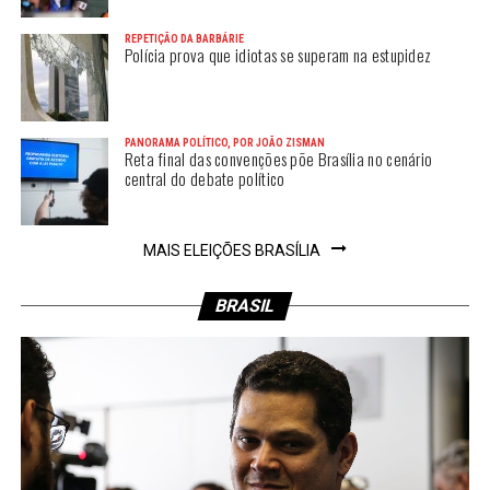
REPETIÇÃO DA BARBÁRIE
Polícia prova que idiotas se superam na estupidez
PANORAMA POLÍTICO, POR JOÃO ZISMAN
Reta final das convenções põe Brasília no cenário
central do debate político
MAIS ELEIÇÕES BRASÍLIA
BRASIL