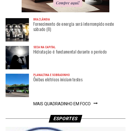
BRAZLÂNDIA
Fornecimento de energia será interrompido neste
sábado (8)
SECA NA CAPITAL
Hidratação é fundamental durante o período
PLANALTINA E SOBRADINHO
Ônibus elétricos iniciam testes
MAIS QUADRADINHO EM FOCO
ESPORTES