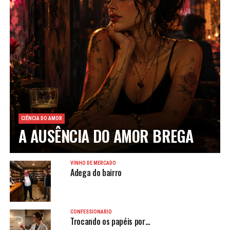
CIÊNCIA DO AMOR
A AUSÊNCIA DO AMOR BREGA
VINHO DE MERCADO
Adega do bairro
CONFESSIONÁRIO
Trocando os papéis por…