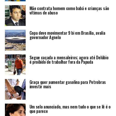
Mãe contrata homem como babá e crianças são
vítimas de abuso
Copa deve movimentar 9 bi em Brasília, avalia
governador Agnelo
Segue caçada a mensaleiros; agora até Delúbio
é proibido de trabalhar fora da Papuda
Graça quer aumentar gasolina para Petrobras
investir mais
Um selo anunciado, mas nem tudo o que se lê é o
que parece