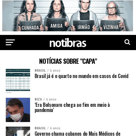
NOTÍCIAS SOBRE "CAPA"
BRASIL
6 anos
Brasil já é o quarto no mundo em casos de Covid
BIZU
6 anos
‘Era Bolsonaro chega ao fim em meio à
pandemia’
BRASIL
6 anos
Governo chama cubanos do Mais Médicos de