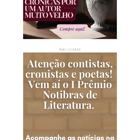
PUBLICIDADE