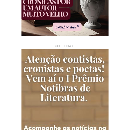
PUBLICIDADE