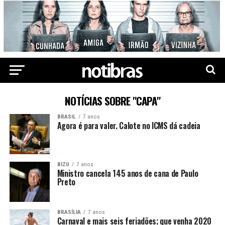
NOTÍCIAS SOBRE "CAPA"
BRASIL
7 anos
Agora é para valer. Calote no ICMS dá cadeia
BIZU
7 anos
Ministro cancela 145 anos de cana de Paulo
Preto
BRASÍLIA
7 anos
Carnaval e mais seis feriadões; que venha 2020