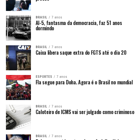
BRASIL
7 anos
AI-5, fantasma da democracia, faz 51 anos
dormindo
BRASIL
7 anos
Caixa libera saque extra do FGTS até o dia 20
ESPORTES
7 anos
Fla segue para Doha. Agora é o Brasil no mundial
BRASIL
7 anos
Caloteiro de ICMS vai ser julgado como criminoso
BRASIL
7 anos