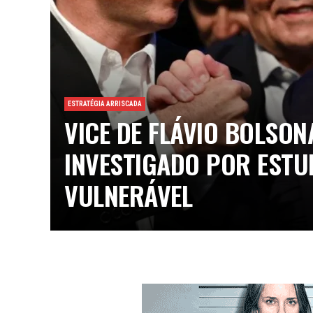
ESTRATÉGIA ARRISCADA
VICE DE FLÁVIO BOLSON
INVESTIGADO POR ESTU
VULNERÁVEL