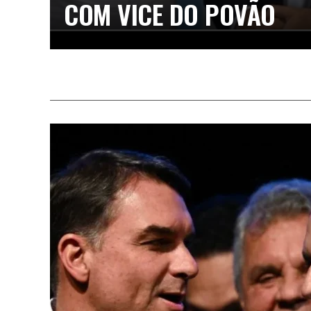
COM VICE DO POVÃO