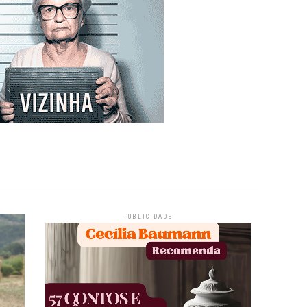
PUBLICIDADE