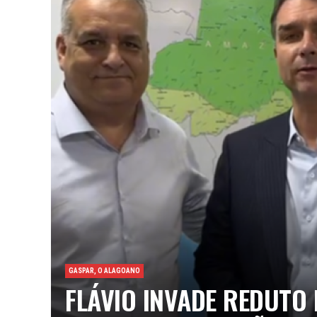
GASPAR, O ALAGOANO
FLÁVIO INVADE REDUTO 