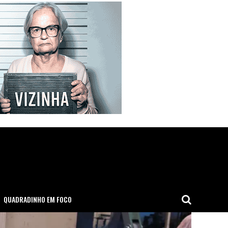
QUADRADINHO EM FOCO