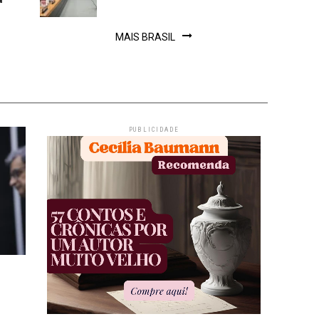
MAIS BRASIL
PUBLICIDADE