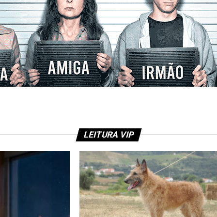
LEITURA VIP