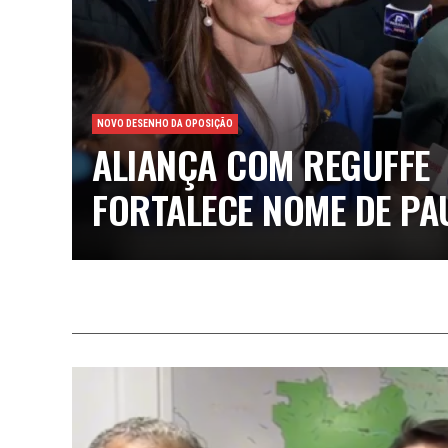
NOVO DESENHO DA OPOSIÇÃO
ALIANÇA COM REGUFFE
FORTALECE NOME DE PA