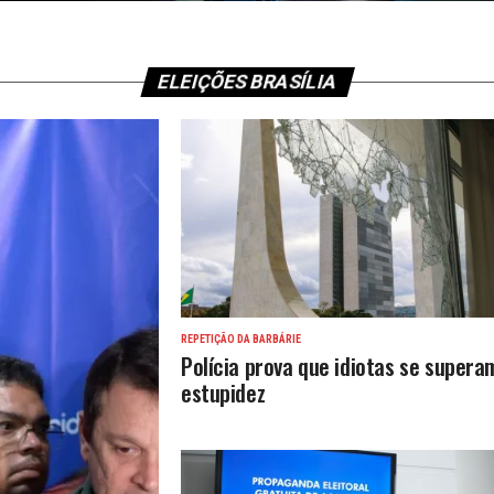
ELEIÇÕES BRASÍLIA
REPETIÇÃO DA BARBÁRIE
Polícia prova que idiotas se supera
estupidez