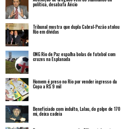
política, desabafa Aécio
Tribunal mostra que dupla Cabral-Pezão atolou
Rio em dívidas
ONG Rio de Paz espalha bolas de futebol com
cruzes na Esplanada
Homem é preso no Rio por vender ingresso da
Copa a R$ 9 mil
Beneficiado com indulto, Lalau, do golpe de 170
mi, deixa cadeia