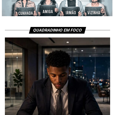
QUADRADINHO EM FOCO