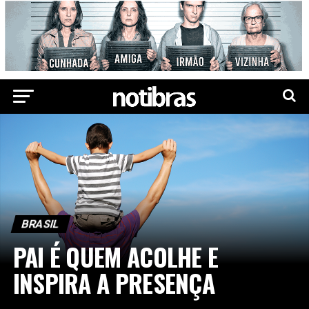
BRASIL
PAI É QUEM ACOLHE E
INSPIRA A PRESENÇA