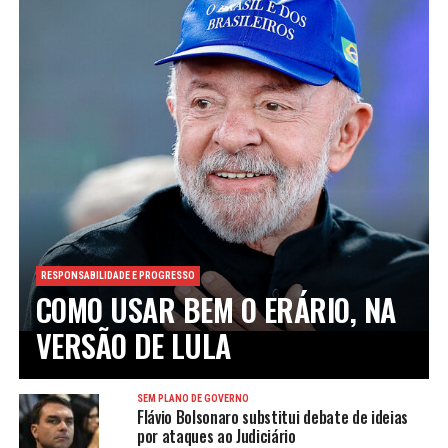
RESPONSABILIDADE E PROGRESSO
COMO USAR BEM O ERÁRIO, NA
VERSÃO DE LULA
SEM PLANO DE GOVERNO
Flávio Bolsonaro substitui debate de ideias
por ataques ao Judiciário