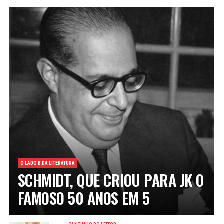
O LADO B DA LITERATURA
SCHMIDT, QUE CRIOU PARA JK O
FAMOSO 50 ANOS EM 5