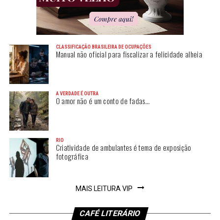
CLASSIFICAÇÃO BRASILEIRA DE OCUPAÇÕES
Manual não oficial para fiscalizar a felicidade alheia
A VERDADE É OUTRA
O amor não é um conto de fadas…
RIO
Criatividade de ambulantes é tema de exposição
fotográfica
MAIS LEITURA VIP
CAFÉ LITERÁRIO