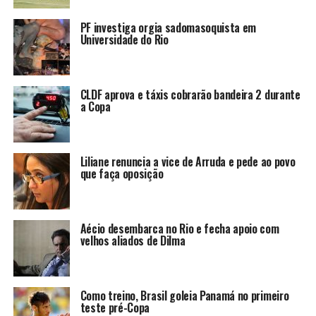
PF investiga orgia sadomasoquista em
Universidade do Rio
CLDF aprova e táxis cobrarão bandeira 2 durante
a Copa
Liliane renuncia a vice de Arruda e pede ao povo
que faça oposição
Aécio desembarca no Rio e fecha apoio com
velhos aliados de Dilma
Como treino, Brasil goleia Panamá no primeiro
teste pré-Copa