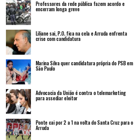
Professores da rede pública fazem acordo e
encerram longa greve
Liliane sai, P.O. fica na cela e Arruda enfrenta
crise com candidatura
Marina Silva quer candidatura própria do PSB em
São Paulo
Advocacia da União é contra o telemarketing
para assediar eleitor
Ponte cai por 2 a 1 na volta do Santa Cruz para o
Arruda