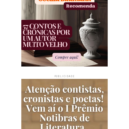
PUBLICIDADE