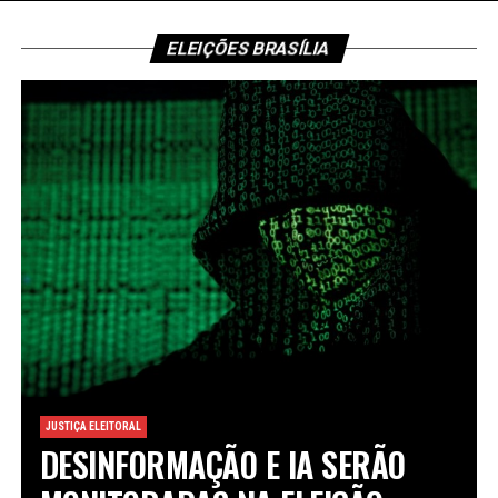
ELEIÇÕES BRASÍLIA
JUSTIÇA ELEITORAL
DESINFORMAÇÃO E IA SERÃO