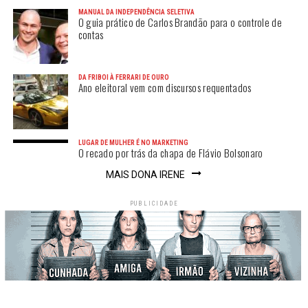
MANUAL DA INDEPENDÊNCIA SELETIVA
O guia prático de Carlos Brandão para o controle de
contas
DA FRIBOI À FERRARI DE OURO
Ano eleitoral vem com discursos requentados
LUGAR DE MULHER É NO MARKETING
O recado por trás da chapa de Flávio Bolsonaro
MAIS DONA IRENE
PUBLICIDADE