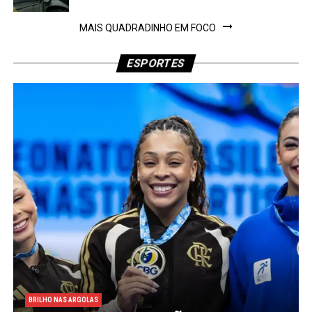
MAIS QUADRADINHO EM FOCO
ESPORTES
BRILHO NAS ARGOLAS