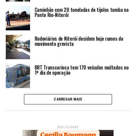
Caminhão com 20 toneladas de tijolos tomba na
Ponte Rio-Niterói
Rodoviários de Niterói decidem hoje rumos do
movimento grevista
BRT Transcarioca tem 170 veículos multados no
1º dia de operação
CARREGAR MAIS
PUBLICIDADE