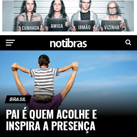
BRASIL
PAI É QUEM ACOLHE E
INSPIRA A PRESENÇA