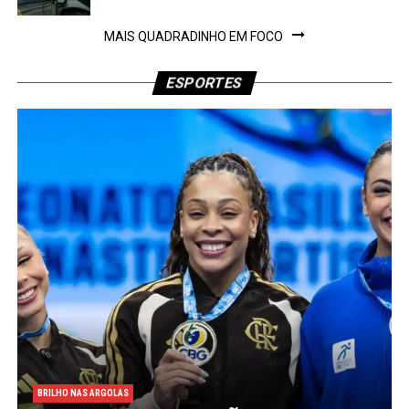
MAIS QUADRADINHO EM FOCO
ESPORTES
BRILHO NAS ARGOLAS