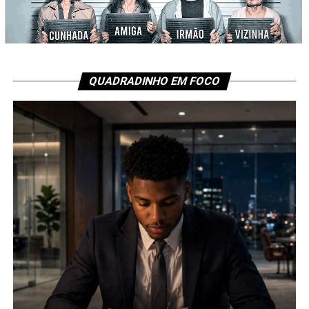
QUADRADINHO EM FOCO