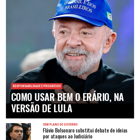
RESPONSABILIDADE E PROGRESSO
COMO USAR BEM O ERÁRIO, NA
VERSÃO DE LULA
SEM PLANO DE GOVERNO
Flávio Bolsonaro substitui debate de ideias
por ataques ao Judiciário