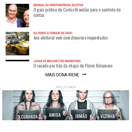
MANUAL DA INDEPENDÊNCIA SELETIVA
O guia prático de Carlos Brandão para o controle de
contas
DA FRIBOI À FERRARI DE OURO
Ano eleitoral vem com discursos requentados
LUGAR DE MULHER É NO MARKETING
O recado por trás da chapa de Flávio Bolsonaro
MAIS DONA IRENE
PUBLICIDADE