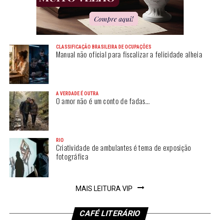
CLASSIFICAÇÃO BRASILEIRA DE OCUPAÇÕES
Manual não oficial para fiscalizar a felicidade alheia
A VERDADE É OUTRA
O amor não é um conto de fadas…
RIO
Criatividade de ambulantes é tema de exposição
fotográfica
MAIS LEITURA VIP
CAFÉ LITERÁRIO