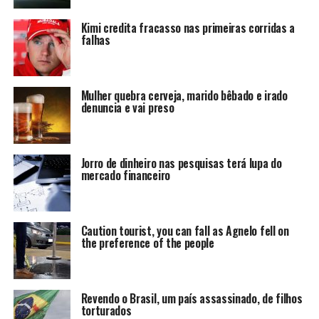
Kimi credita fracasso nas primeiras corridas a
falhas
Mulher quebra cerveja, marido bêbado e irado
denuncia e vai preso
Jorro de dinheiro nas pesquisas terá lupa do
mercado financeiro
Caution tourist, you can fall as Agnelo fell on
the preference of the people
Revendo o Brasil, um país assassinado, de filhos
torturados