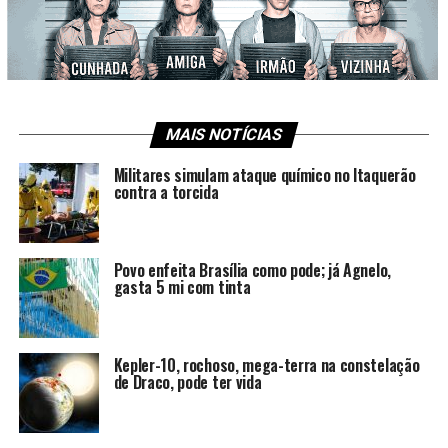
MAIS NOTÍCIAS
Militares simulam ataque químico no Itaquerão
contra a torcida
Povo enfeita Brasília como pode; já Agnelo,
gasta 5 mi com tinta
Kepler-10, rochoso, mega-terra na constelação
de Draco, pode ter vida