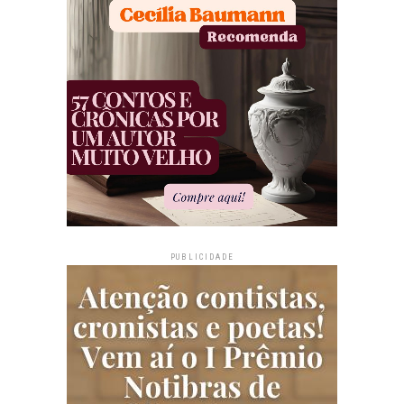
PUBLICIDADE