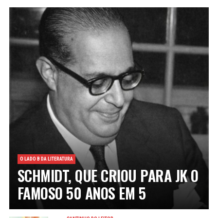
O LADO B DA LITERATURA
SCHMIDT, QUE CRIOU PARA JK O
FAMOSO 50 ANOS EM 5