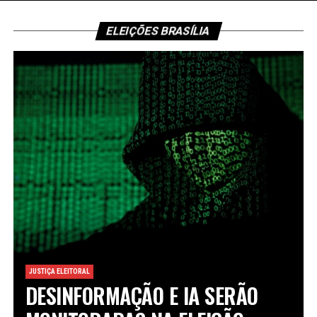
ELEIÇÕES BRASÍLIA
JUSTIÇA ELEITORAL
DESINFORMAÇÃO E IA SERÃO