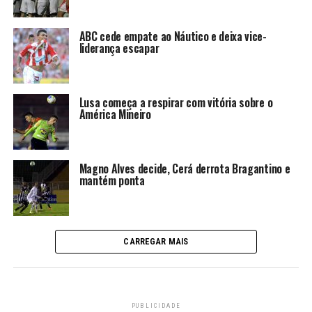
ABC cede empate ao Náutico e deixa vice-
liderança escapar
Lusa começa a respirar com vitória sobre o
América Mineiro
Magno Alves decide, Cerá derrota Bragantino e
mantém ponta
CARREGAR MAIS
PUBLICIDADE