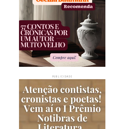
PUBLICIDADE