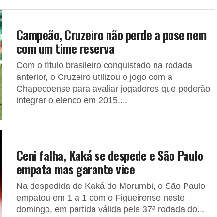
Campeão, Cruzeiro não perde a pose nem
com um time reserva
Com o título brasileiro conquistado na rodada
anterior, o Cruzeiro utilizou o jogo com a
Chapecoense para avaliar jogadores que poderão
integrar o elenco em 2015....
Ceni falha, Kaká se despede e São Paulo
empata mas garante vice
Na despedida de Kaká do Morumbi, o São Paulo
empatou em 1 a 1 com o Figueirense neste
domingo, em partida válida pela 37ª rodada do...