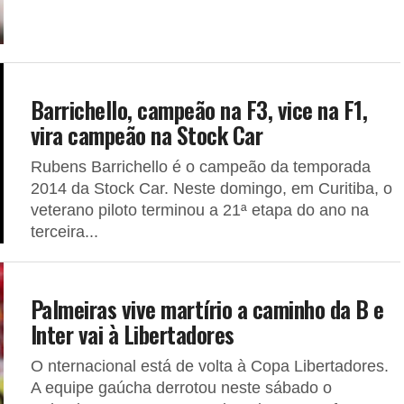
Barrichello, campeão na F3, vice na F1,
vira campeão na Stock Car
Rubens Barrichello é o campeão da temporada
2014 da Stock Car. Neste domingo, em Curitiba, o
veterano piloto terminou a 21ª etapa do ano na
terceira...
Palmeiras vive martírio a caminho da B e
Inter vai à Libertadores
O nternacional está de volta à Copa Libertadores.
A equipe gaúcha derrotou neste sábado o