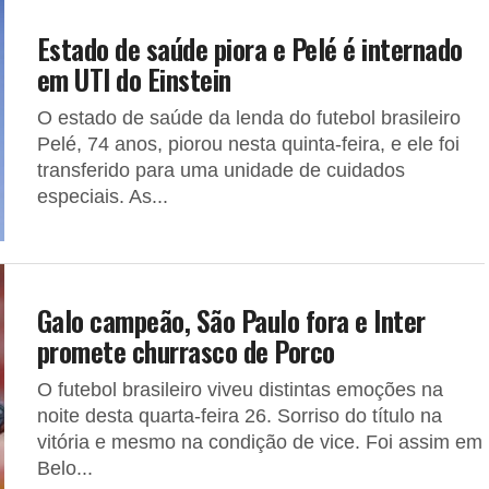
Estado de saúde piora e Pelé é internado
em UTI do Einstein
O estado de saúde da lenda do futebol brasileiro
Pelé, 74 anos, piorou nesta quinta-feira, e ele foi
transferido para uma unidade de cuidados
especiais. As...
Galo campeão, São Paulo fora e Inter
promete churrasco de Porco
O futebol brasileiro viveu distintas emoções na
noite desta quarta-feira 26. Sorriso do título na
vitória e mesmo na condição de vice. Foi assim em
Belo...