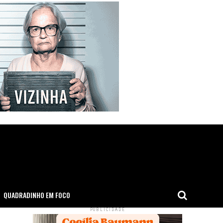
QUADRADINHO EM FOCO
PUBLICIDADE