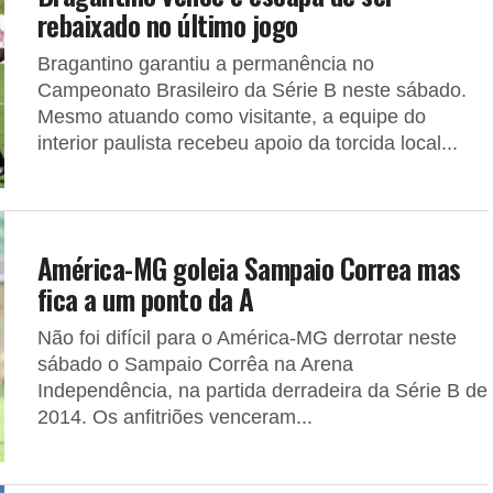
rebaixado no último jogo
Bragantino garantiu a permanência no
Campeonato Brasileiro da Série B neste sábado.
Mesmo atuando como visitante, a equipe do
interior paulista recebeu apoio da torcida local...
América-MG goleia Sampaio Correa mas
fica a um ponto da A
Não foi difícil para o América-MG derrotar neste
sábado o Sampaio Corrêa na Arena
Independência, na partida derradeira da Série B de
2014. Os anfitriões venceram...