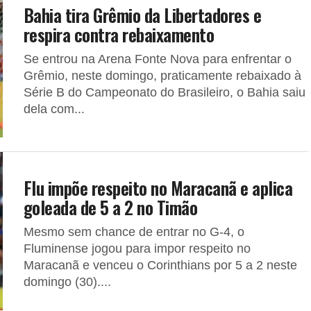
Bahia tira Grêmio da Libertadores e
respira contra rebaixamento
Se entrou na Arena Fonte Nova para enfrentar o
Grêmio, neste domingo, praticamente rebaixado à
Série B do Campeonato do Brasileiro, o Bahia saiu
dela com...
Flu impõe respeito no Maracanã e aplica
goleada de 5 a 2 no Timão
Mesmo sem chance de entrar no G-4, o
Fluminense jogou para impor respeito no
Maracanã e venceu o Corinthians por 5 a 2 neste
domingo (30)....