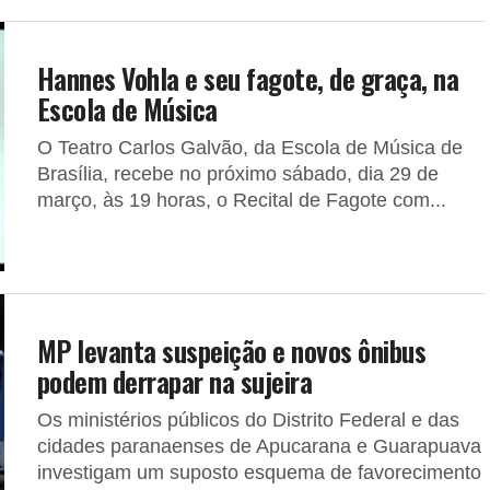
Hannes Vohla e seu fagote, de graça, na
Escola de Música
O Teatro Carlos Galvão, da Escola de Música de
Brasília, recebe no próximo sábado, dia 29 de
março, às 19 horas, o Recital de Fagote com...
MP levanta suspeição e novos ônibus
podem derrapar na sujeira
Os ministérios públicos do Distrito Federal e das
cidades paranaenses de Apucarana e Guarapuava
investigam um suposto esquema de favorecimento