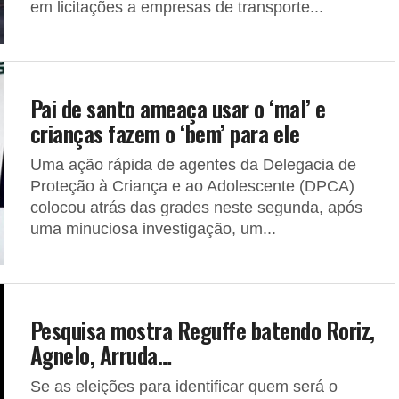
em licitações a empresas de transporte...
Pai de santo ameaça usar o ‘mal’ e
crianças fazem o ‘bem’ para ele
Uma ação rápida de agentes da Delegacia de
Proteção à Criança e ao Adolescente (DPCA)
colocou atrás das grades neste segunda, após
uma minuciosa investigação, um...
Pesquisa mostra Reguffe batendo Roriz,
Agnelo, Arruda…
Se as eleições para identificar quem será o