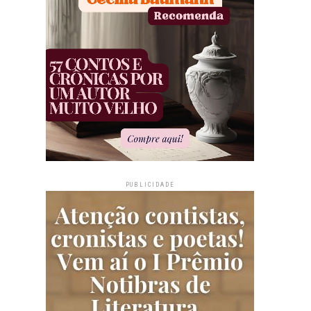
PUBLICIDADE