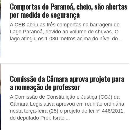
Comportas do Paranoá, cheio, são abertas
por medida de segurança
A CEB abriu as três comportas na barragem do
Lago Paranoá, devido ao volume de chuvas. O
lago atingiu os 1.080 metros acima do nível do...
Comissão da Câmara aprova projeto para
a nomeação de professor
A Comissão de Constituição e Justiça (CCJ) da
Câmara Legislativa aprovou em reunião ordinária
nesta terça-feira (25) o projeto de lei nº 446/2011,
do deputado Prof. Israel...