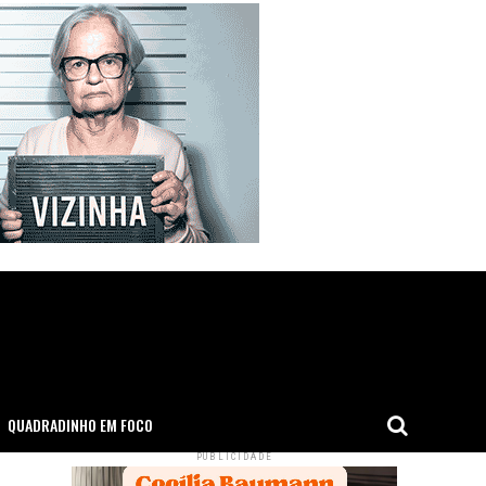
QUADRADINHO EM FOCO
PUBLICIDADE