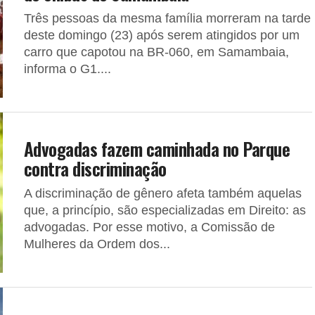
Três pessoas da mesma família morreram na tarde
deste domingo (23) após serem atingidos por um
carro que capotou na BR-060, em Samambaia,
informa o G1....
Advogadas fazem caminhada no Parque
contra discriminação
A discriminação de gênero afeta também aquelas
que, a princípio, são especializadas em Direito: as
advogadas. Por esse motivo, a Comissão de
Mulheres da Ordem dos...