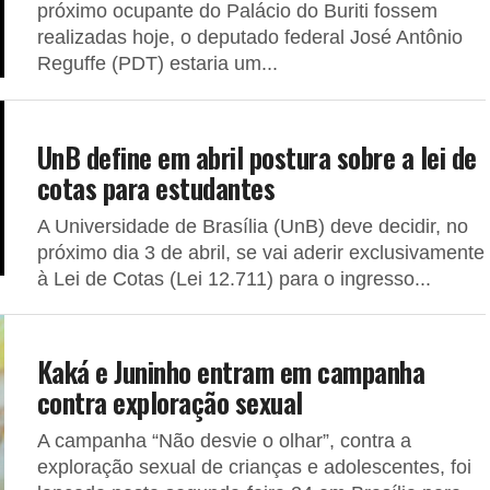
próximo ocupante do Palácio do Buriti fossem
realizadas hoje, o deputado federal José Antônio
Reguffe (PDT) estaria um...
UnB define em abril postura sobre a lei de
cotas para estudantes
A Universidade de Brasília (UnB) deve decidir, no
próximo dia 3 de abril, se vai aderir exclusivamente
à Lei de Cotas (Lei 12.711) para o ingresso...
Kaká e Juninho entram em campanha
contra exploração sexual
A campanha “Não desvie o olhar”, contra a
exploração sexual de crianças e adolescentes, foi