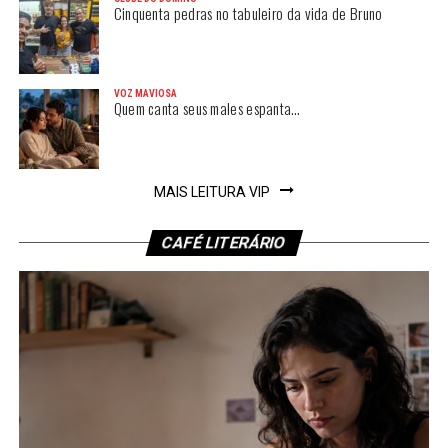
Cinquenta pedras no tabuleiro da vida de Bruno
VOZ MAVIOSA
Quem canta seus males espanta…
MAIS LEITURA VIP
CAFÉ LITERÁRIO