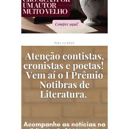
PUBLICIDADE