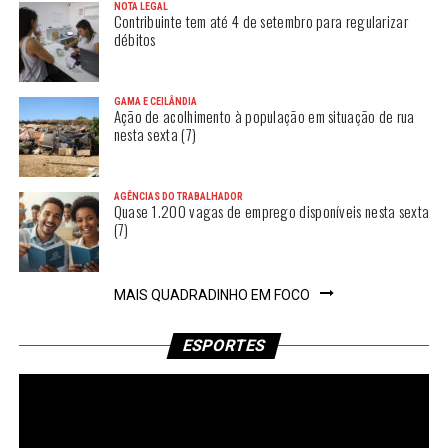
NOTA LEGAL
Contribuinte tem até 4 de setembro para regularizar
débitos
GAMA E CEILÂNDIA
Ação de acolhimento à população em situação de rua
nesta sexta (7)
AGÊNCIAS DO TRABALHADOR
Quase 1.200 vagas de emprego disponíveis nesta sexta
(7)
MAIS QUADRADINHO EM FOCO
ESPORTES