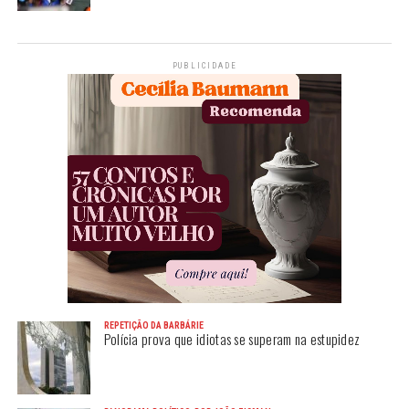
PUBLICIDADE
REPETIÇÃO DA BARBÁRIE
Polícia prova que idiotas se superam na estupidez