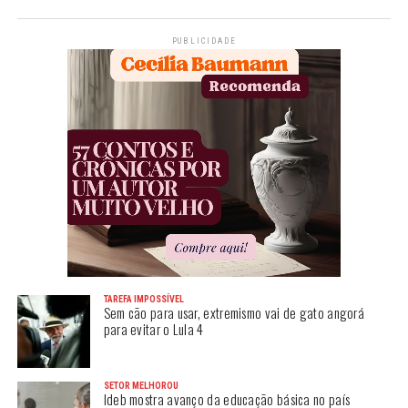
PUBLICIDADE
TAREFA IMPOSSÍVEL
Sem cão para usar, extremismo vai de gato angorá
para evitar o Lula 4
SETOR MELHOROU
Ideb mostra avanço da educação básica no país