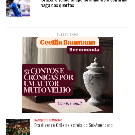
vaga nas quartas
PUBLICIDADE
BASQUETE FEMININO
Brasil vence Chile na estreia do Sul-Americano