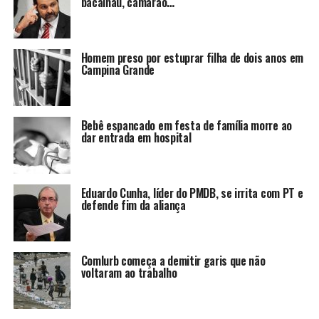
bacalhau, camarão…
Homem preso por estuprar filha de dois anos em
Campina Grande
Bebê espancado em festa de família morre ao
dar entrada em hospital
Eduardo Cunha, líder do PMDB, se irrita com PT e
defende fim da aliança
Comlurb começa a demitir garis que não
voltaram ao trabalho