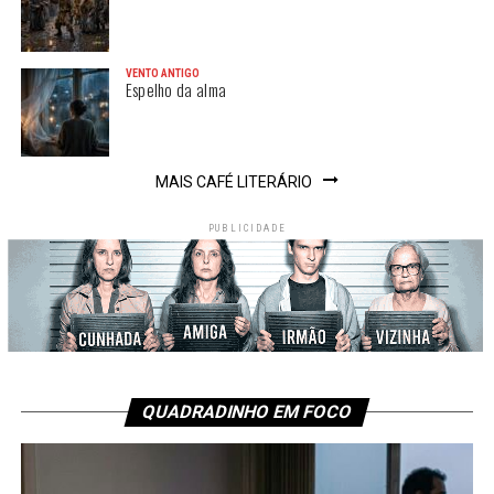
VENTO ANTIGO
Espelho da alma
MAIS CAFÉ LITERÁRIO
PUBLICIDADE
QUADRADINHO EM FOCO