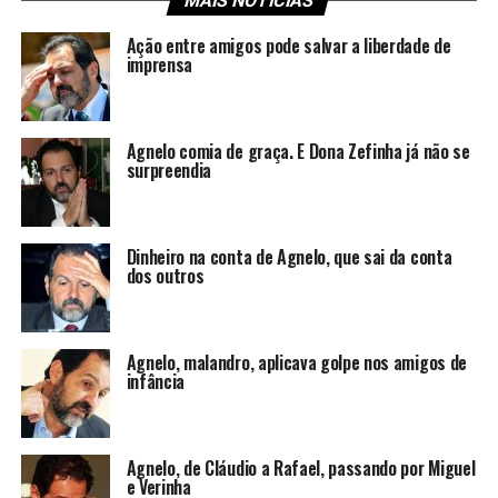
MAIS NOTÍCIAS
Ação entre amigos pode salvar a liberdade de
imprensa
Agnelo comia de graça. E Dona Zefinha já não se
surpreendia
Dinheiro na conta de Agnelo, que sai da conta
dos outros
Agnelo, malandro, aplicava golpe nos amigos de
infância
Agnelo, de Cláudio a Rafael, passando por Miguel
e Verinha