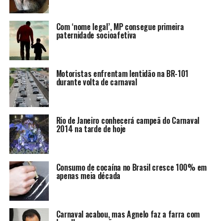
Com ‘nome legal’, MP consegue primeira
paternidade socioafetiva
Motoristas enfrentam lentidão na BR-101
durante volta de carnaval
Rio de Janeiro conhecerá campeã do Carnaval
2014 na tarde de hoje
Consumo de cocaína no Brasil cresce 100% em
apenas meia década
Carnaval acabou, mas Agnelo faz a farra com