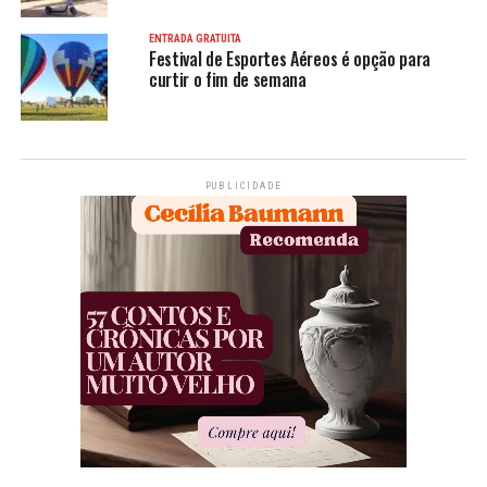
ENTRADA GRATUITA
Festival de Esportes Aéreos é opção para
curtir o fim de semana
PUBLICIDADE