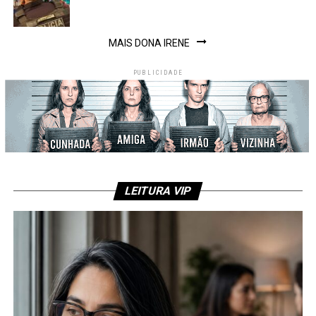
MAIS DONA IRENE
PUBLICIDADE
LEITURA VIP