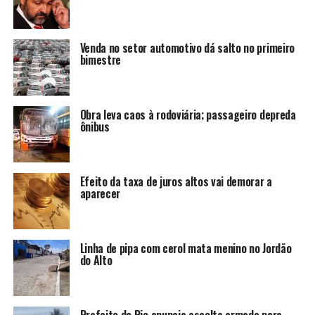
Venda no setor automotivo dá salto no primeiro
bimestre
Obra leva caos à rodoviária; passageiro depreda
ônibus
Efeito da taxa de juros altos vai demorar a
aparecer
Linha de pipa com cerol mata menino no Jordão
do Alto