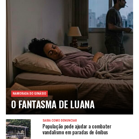
NAMORADA DO GINÁSIO
O FANTASMA DE LUANA
SAIBA COMO DENUNCIAR
População pode ajudar a combater
vandalismo em paradas de ônibus