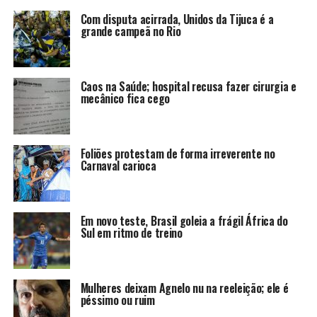
Com disputa acirrada, Unidos da Tijuca é a
grande campeã no Rio
Caos na Saúde; hospital recusa fazer cirurgia e
mecânico fica cego
Foliões protestam de forma irreverente no
Carnaval carioca
Em novo teste, Brasil goleia a frágil África do
Sul em ritmo de treino
Mulheres deixam Agnelo nu na reeleição; ele é
péssimo ou ruim