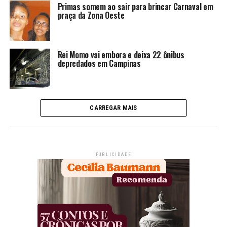
Primas somem ao sair para brincar Carnaval em
praça da Zona Oeste
Rei Momo vai embora e deixa 22 ônibus
depredados em Campinas
CARREGAR MAIS
PUBLICIDADE